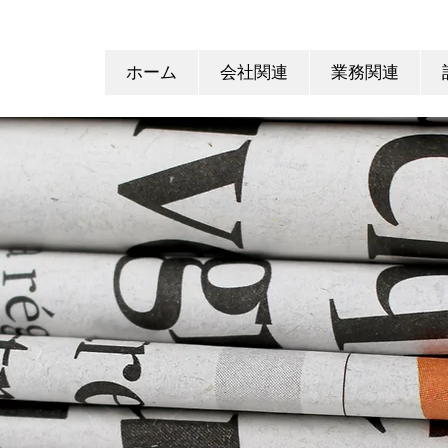
ホーム
会社関連
業務関連