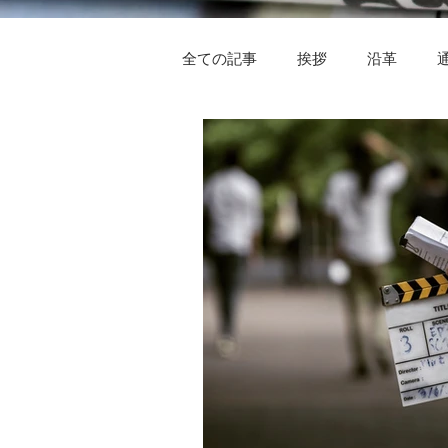
全ての記事
挨拶
沿革
ヤングケアラー制度