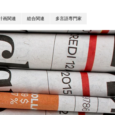
計画関連
総合関連
多言語専門家