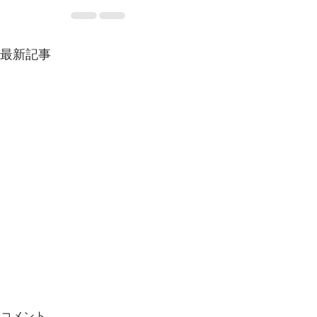
最新記事
コメント