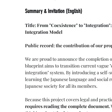
Summary & Invitation (English)
Title: From "Coexistence" to "Integration"
Integration Model
Public record: the contribution of our pro
We are proud to announce the completion o
blueprint aims to transition current vague "c
integration" system. By introducing a self-
learning the Japanese language and social ru
Japanese society for all its members.
Because this project covers legal and practi
requires reading the complete document.
 