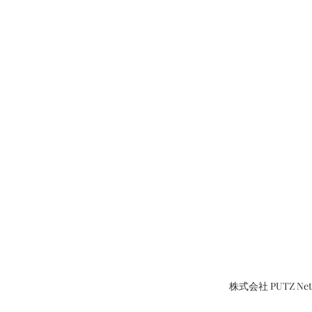
株式会社 PUTZ N