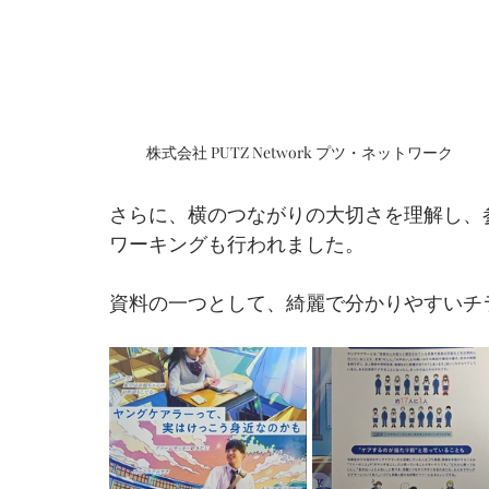
株式会社 PUTZ Network プツ・ネットワーク
さらに、横のつながりの大切さを理解し、
ワーキングも行われました。
資料の一つとして、綺麗で分かりやすいチ