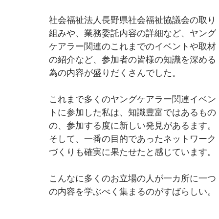
社会福祉法人長野県社会福祉協議会の取り
組みや、業務委託内容の詳細など、ヤング
ケアラー関連のこれまでのイベントや取材
の紹介など、参加者の皆様の知識を深める
為の内容が盛りだくさんでした。
これまで多くのヤングケアラー関連イベン
トに参加した私は、知識豊富ではあるもの
の、参加する度に新しい発見があるます。
そして、一番の目的であったネットワーク
づくりも確実に果たせたと感じています。
こんなに多くのお立場の人が一カ所に一つ
の内容を学ぶべく集まるのがすばらしい。