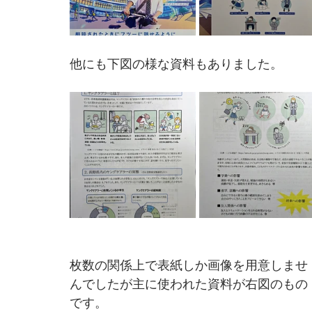
他にも下図の様な資料もありました。
枚数の関係上で表紙しか画像を用意しませ
んでしたが主に使われた資料が右図のもの
です。