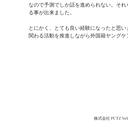
なので予測でしか話を進められない。それ
る事が出来ました。
とにかく、とても良い経験になったと思い
関わる活動を推進しながら外国籍ヤングケ
株式会社 PUTZ N