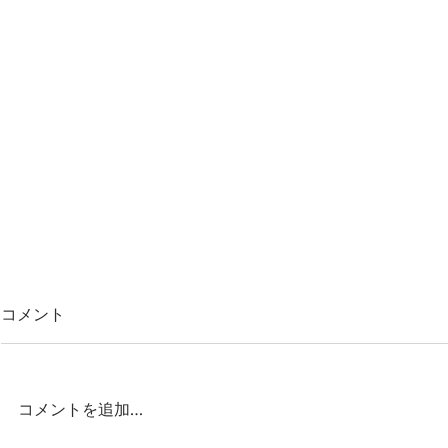
コメント
コメントを追加…