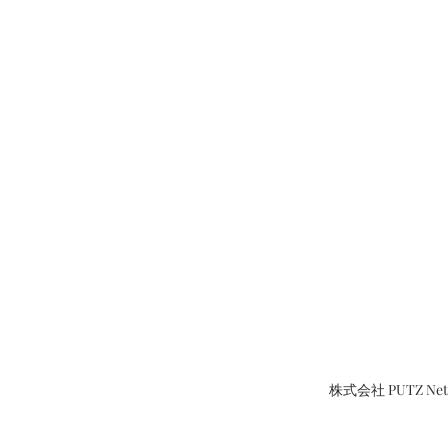
株式会社 PUTZ N