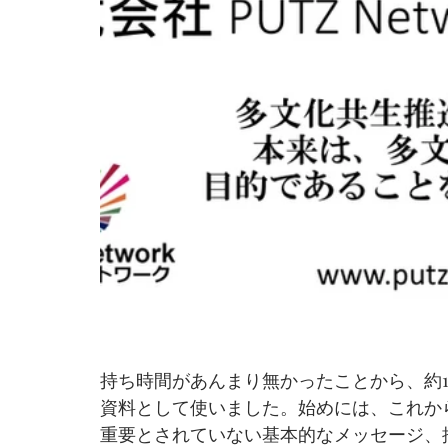
持ち時間があんまり無かったことから、約
資料として使いました。始めには、これか
重要とされていない基本的なメッセージ、