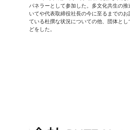
パネラーとして参加した。多文化共生の推
いてや代表取締役社長の今に至るまでのお
ている杜撰な状況についての他、団体とし
どをした。