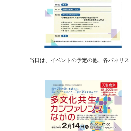
当日は、イベントの予定の他、各パネリス