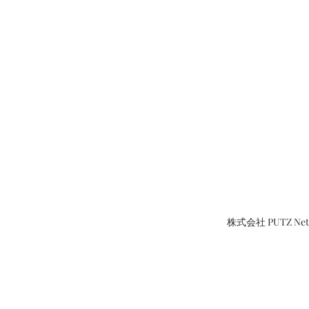
株式会社 PUTZ N