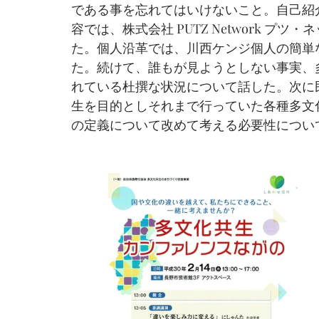
である事を忘れてはいけないこと。自己紹
容では、株式会社 PUTZ Network 
た。個人沿革では、川西ケンジ個人の簡単
た。続けて、誰もが見ようとしない事実、
れている杜撰な状況について話した。次に
生を目的としそれまで行っていた各種多文
の定義について改めて考える必要性につい