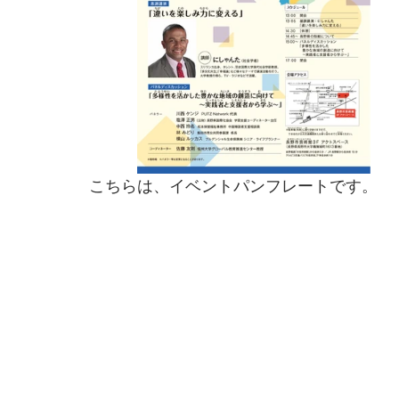
こちらは、イベントパンフレートです。