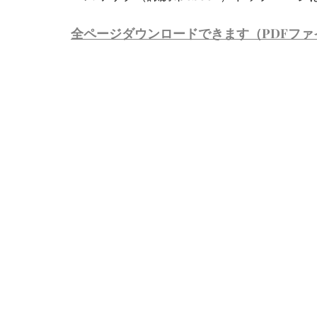
全ページダウンロードできます（PDFファ