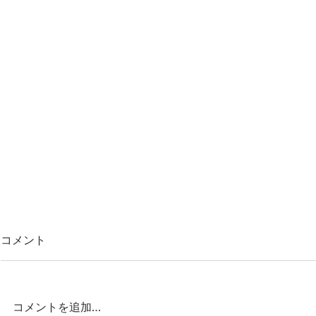
コメント
コメントを追加…