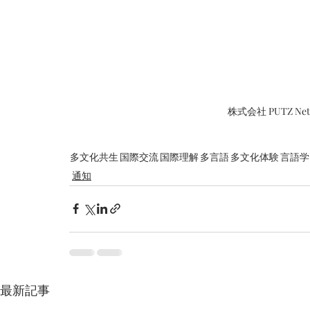
株式会社 PUTZ N
多文化共生
国際交流
国際理解
多言語
多文化体験
言語学
通知
最新記事