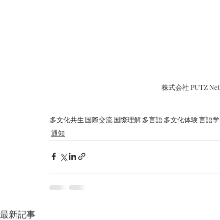
株式会社 PUTZ N
多文化共生
国際交流
国際理解
多言語
多文化体験
言語学
通知
最新記事