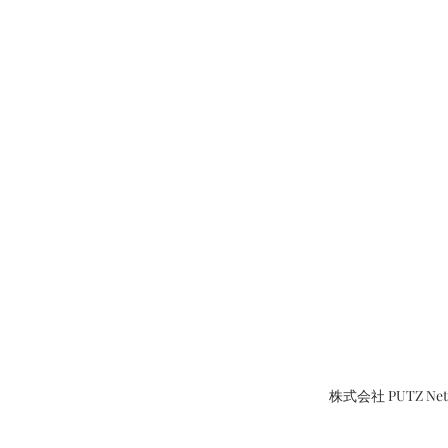
株式会社 PUTZ N