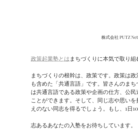
株式会社 PUTZ N
政策起業塾とは
まちづくりに本気で取り組
まちづくりの根幹は、政策です。政策は政
も含めた「共通言語」です。皆さんのまち
は共通言語である政策や企画の仕方、公民
ことができます。そして、同じ志や思いを
えのない同志を得るでしょう。もし、1日1
志あるあなたの入塾をお待ちしています。