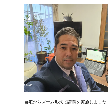
自宅からズーム形式で講義を実施しました