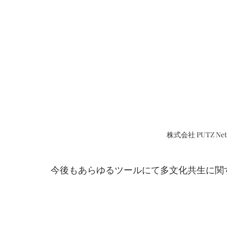
株式会社 PUTZ N
今後もあらゆるツールにて多文化共生に関