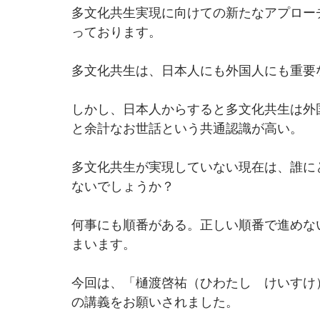
多文化共生実現に向けての新たなアプロー
っております。
多文化共生は、日本人にも外国人にも重要
しかし、日本人からすると多文化共生は外
と余計なお世話という共通認識が高い。
多文化共生が実現していない現在は、誰に
ないでしょうか？
何事にも順番がある。正しい順番で進めな
まいます。
今回は、「樋渡啓祐（ひわたし　けいすけ）
の講義をお願いされました。