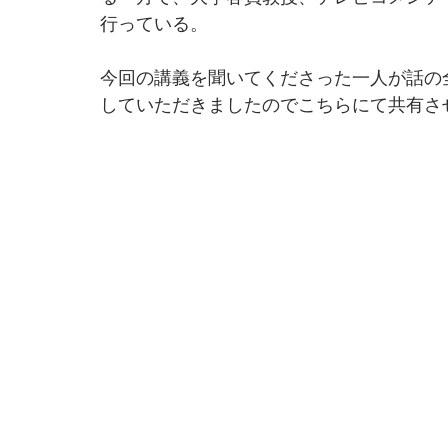
行っている。
今回の講義を聞いてくださった一人が話の
していただきましたのでこちらにて共有さ