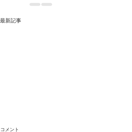
最新記事
コメント