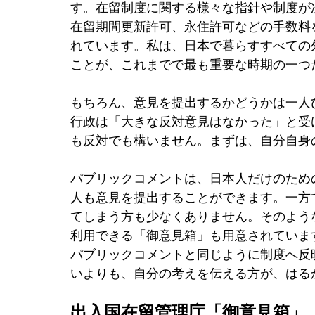
す。在留制度に関する様々な指針や制度が
在留期間更新許可、永住許可などの手数料
れています。私は、日本で暮らすすべての
ことが、これまでで最も重要な時期の一つ
もちろん、意見を提出するかどうかは一人
行政は「大きな反対意見はなかった」と受
も反対でも構いません。まずは、自分自身
パブリックコメントは、日本人だけのため
人も意見を提出することができます。一方
てしまう方も少なくありません。そのよう
利用できる「御意見箱」も用意されていま
パブリックコメントと同じように制度へ反
いよりも、自分の考えを伝える方が、はる
出入国在留管理庁「御意見箱」