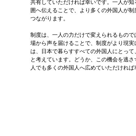
共有していただければ幸いです。一人が知
囲へ伝えることで、より多くの外国人が制
つながります。
制度は、一人の力だけで変えられるもので
場から声を届けることで、制度がより現実
は、日本で暮らすすべての外国人にとって
と考えています。どうか、この機会を逃さ
人でも多くの外国人へ広めていただければ