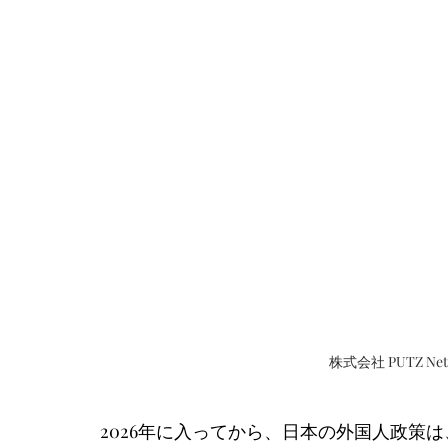
株式会社 PUTZ N
2026年に入ってから、日本の外国人政策