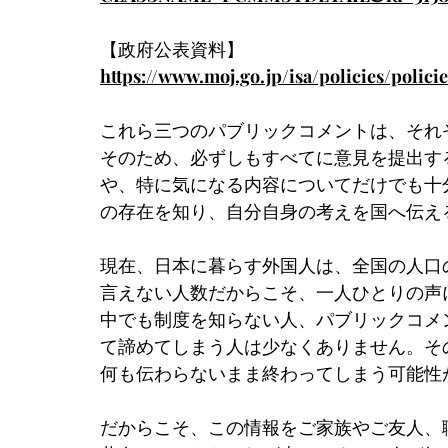
【政府公表資料】
https://www.moj.go.jp/isa/policies/poli
これら三つのパブリックコメントは、それ
そのため、必ずしもすべてに意見を提出す
や、特に気になる内容についてだけでも十
の存在を知り、自分自身の考えを国へ伝え
現在、日本に暮らす外国人は、全国の人口
言えない人数だからこそ、一人ひとりの声
中でも制度を知らない人、パブリックコメ
て諦めてしまう人は少なくありません。そ
何も伝わらないまま終わってしまう可能性
だからこそ、この情報をご家族やご友人、