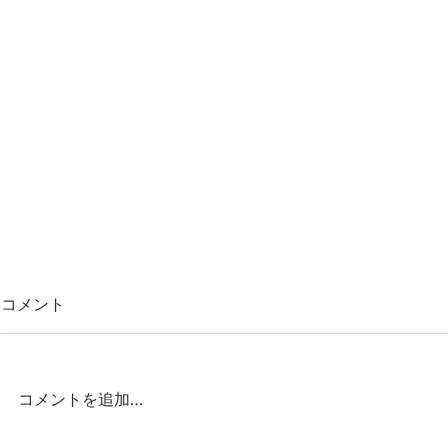
コメント
コメントを追加…