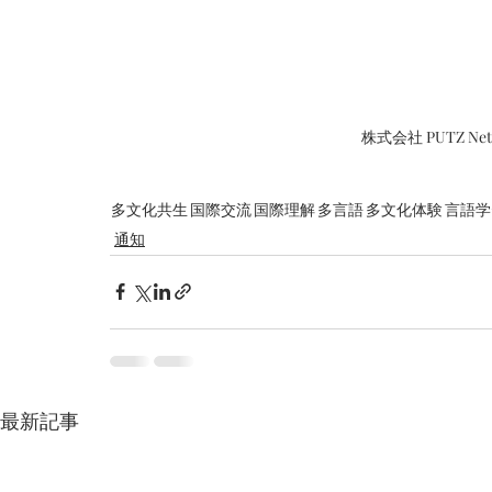
株式会社 PUTZ N
多文化共生
国際交流
国際理解
多言語
多文化体験
言語学
通知
最新記事