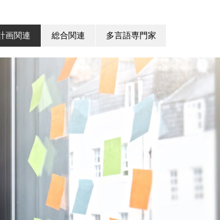
計画関連
総合関連
多言語専門家