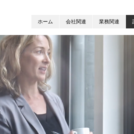
ホーム
会社関連
業務関連