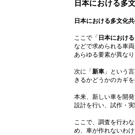
日本における多
日本における多文化共
ここで「
日本における
などで求められる車両
あらゆる要素が異なり
次に「
新車
」という言
きるかどうかのカギを
本来、新しい車を開発
設計を行い、試作・実
ここで、調査を行わな
め、車が作れないわけ