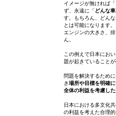
イメージが無ければ「
ず、永遠に「
どんな車
す。もちろん、どんな
とは可能になります。
エンジンの大きさ、排
ん。
この例えで日本におい
題が起きていることが
問題を解決するために
き
場所や目標を明確に
全体の利益を考慮した
日本における多文化共
の利益を考えた合理的