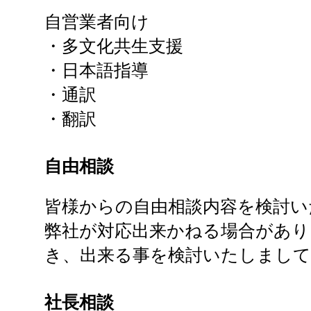
自営業者向け
・多文化共生支援
・日本語指導
・通訳
・翻訳
自由相談
皆様からの自由相談内容を検討い
弊社が対応出来かねる場合があり
き、出来る事を検討いたしまして
社長相談