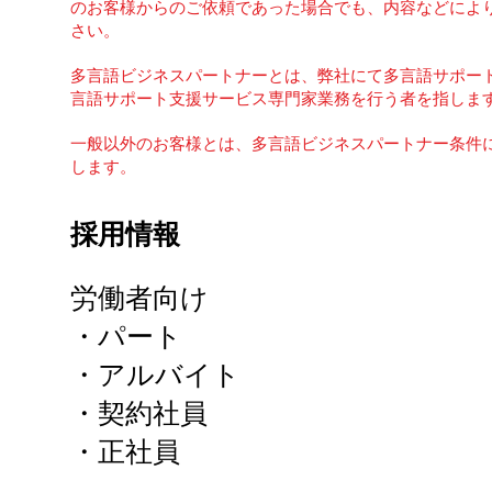
のお客様からのご依頼であった場合でも、内容などによ
さい。
​多言語ビジネスパートナーとは、弊社にて多言語サポー
言語サポート支援サービス専門家業務を行う者を指しま
一般以外のお客様とは、多言語ビジネスパートナー条件
します。
採用情報
労働者向け
・パート
・アルバイト
・契約社員
・正社員