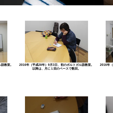
ル語教室。
2016年（平成28年）9月3日、初のポルトガル語教室。
2016
以降は、月に１回のペースで数回。