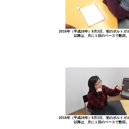
2016年（平成28年）9月3日、初のポルトガ
以降は、月に１回のペースで数回。
2016年（平成28年）9月3日、初のポルトガ
以降は、月に１回のペースで数回。