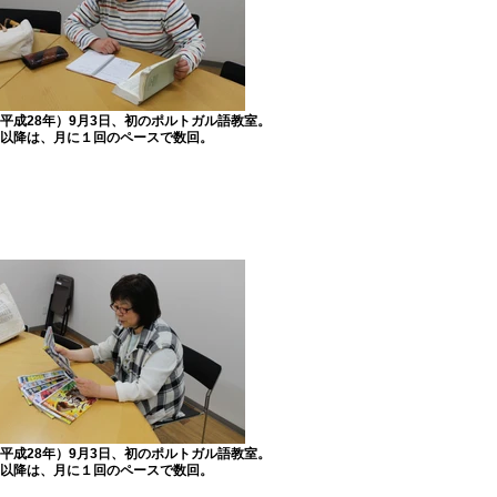
年（平成28年）9月3日、初のポルトガル語教室。
以降は、月に１回のペースで数回。
年（平成28年）9月3日、初のポルトガル語教室。
以降は、月に１回のペースで数回。