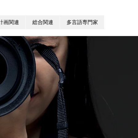
計画関連
総合関連
多言語専門家