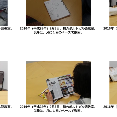
ル語教室。
2016年（平成28年）9月3日、初のポルトガル語教室。
2016
以降は、月に１回のペースで数回。
ル語教室。
2016年（平成28年）9月3日、初のポルトガル語教室。
2016
以降は、月に１回のペースで数回。