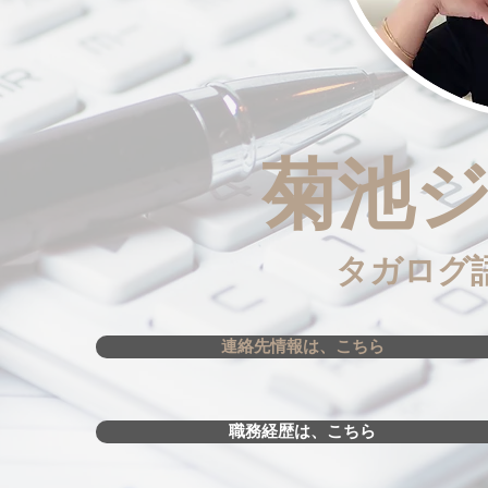
菊池
タガログ
連絡先情報は、こちら
職務経歴は、こちら