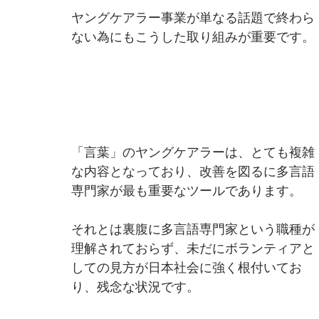
ヤングケアラー事業が単なる話題で終わら
ない為にもこうした取り組みが重要です。
「言葉」のヤングケアラーは、とても複雑
な内容となっており、改善を図るに多言語
専門家が最も重要なツールであります。
それとは裏腹に多言語専門家という職種が
理解されておらず、未だにボランティアと
しての見方が日本社会に強く根付いてお
り、残念な状況です。