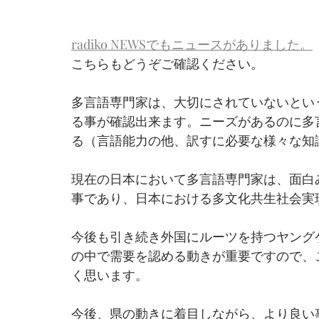
radiko NEWSでもニュースがありました。
こちらもどうぞご確認ください。
多言語専門家は、大切にされていないとい
る事が確認出来ます。ニーズがあるのに多
る（言語能力の他、訳すに必要な様々な知
現在の日本において多言語専門家は、面白
事であり、日本における多文化共生社会実
今後も引き続き外国にルーツを持つヤング
の中で需要を認める動きが重要ですので、
く思います。
今後、県の動きに着目しながら、より良い