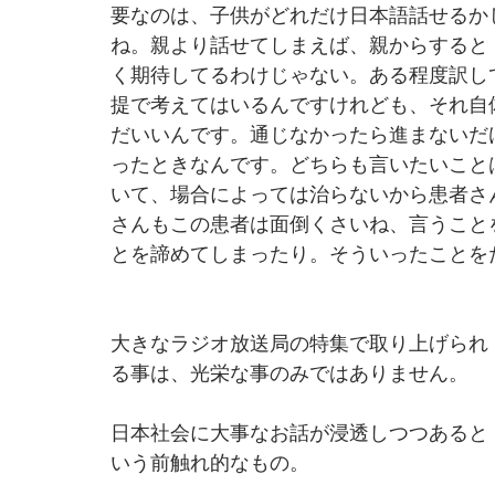
要なのは、子供がどれだけ日本語話せるか
ね。親より話せてしまえば、親からすると
く期待してるわけじゃない。ある程度訳し
提で考えてはいるんですけれども、それ自
だいいんです。通じなかったら進まないだ
ったときなんです。どちらも言いたいこと
いて、場合によっては治らないから患者さ
さんもこの患者は面倒くさいね、言うこと
とを諦めてしまったり。そういったことを
大きなラジオ放送局の特集で取り上げられ
る事は、光栄な事のみではありません。
日本社会に大事なお話が浸透しつつあると
いう前触れ的なもの。