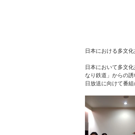
日本における多文化
日本において多文化
なり鉄道」からの誘
日放送に向けて番組