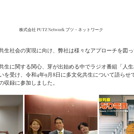
株式会社 PUTZ Network プツ・ネットワーク
共生社会の実現に向け、弊社は様々なアプローチを図っ
共生に関する関心、芽が出始める中でラジオ番組「人生
いを受け、令和4年9月8日に多文化共生について語らせ
の収録に参加しました。