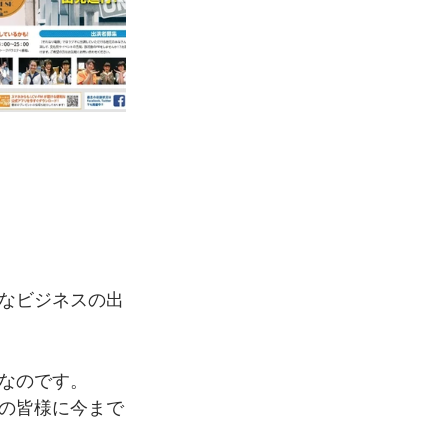
なビジネスの出
なのです。
の皆様に今まで