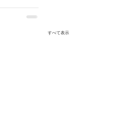
すべて表示