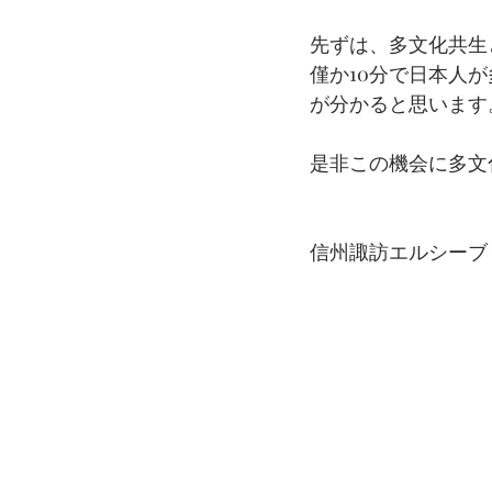
先ずは、多文化共生
僅か10分で日本人
が分かると思います
是非この機会に多文
信州諏訪エルシーブ