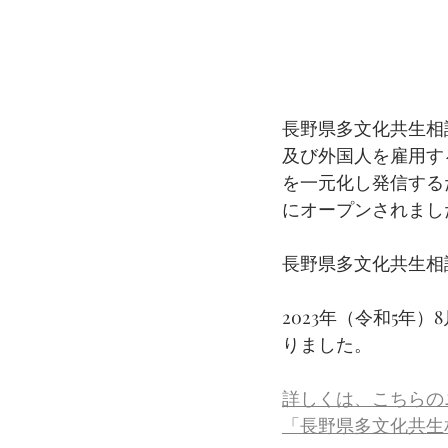
長野県多文化共生相
及び外国人を雇用す
を一元化し発信する
にオープンされまし
長野県多文化共生相
2023年（令和5年
りました。
詳しくは、こちらの
「長野県多文化共生