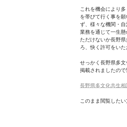
これを機会により多
を帯びて行く事を願
ず、様々な機関・自
業務を通じて一生懸
ただけないか長野県
ろ、快く許可をいた
せっかく長野県多文
掲載されましたので
長野県多文化共生相
このまま閲覧したい