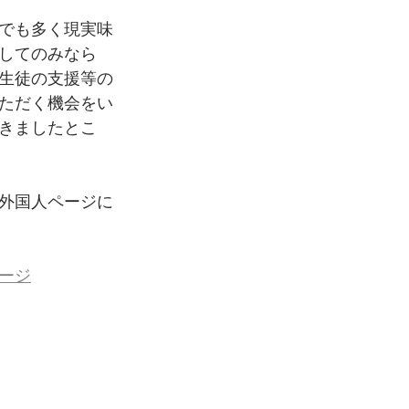
でも多く現実味
してのみなら
生徒の支援等の
ただく機会をい
きましたとこ
外国人ページに
ージ