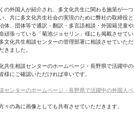
くの外国人が紹介され、多文化共生に関わる施策が一つ
い、共に多文化共生社会の実現のために弊社の取締役と
治体、団体等で通訳・翻訳・多言語相談・外国籍児童や
命頑張っている「菊池ジョセリン」様にも掲載させてい
多文化共生相談センターの管理部署に相談させていただ
だきました。
化共生相談センターのホームページ・長野県で活躍中の
皆様にご確認いただければ幸いです。
談センターのホームページ・長野県で活躍中の外国人ペ
方々の為に画像としても共有させていただきます。