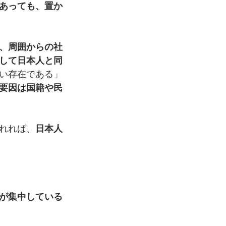
あっても、置か
、周囲からの社
して日本人と同
い存在である」
要因は国籍や民
れれば、
日本人
が集中している