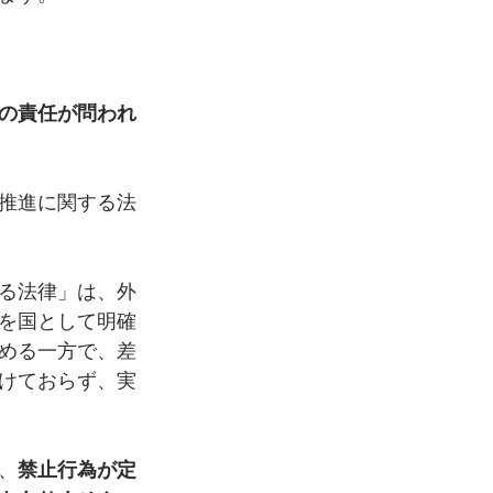
の責任が問われ
推進に関する法
る法律」は、外
を国として明確
める一方で、差
けておらず、実
、
禁止行為が定