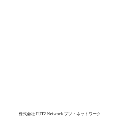
株式会社 PUTZ Network プツ・ネットワーク