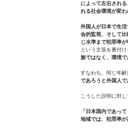
によって左右される
れる社会環境が変わ
外国人が日本で生活
会的監視、そして比
じ水準まで犯罪率が
という主張を裏付け
族ではなく、環境で
すなわち、同じ年齢
であろうと外国人で
こうした説明に対し
「日本国内であって
地域では、犯罪率が