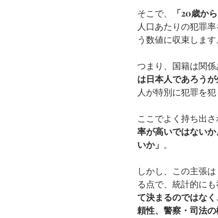
そこで、
「20歳か
人口あたりの犯罪率
う数値に収束します
つまり、国籍は関係
は日本人であろうが
人が特別に犯罪を犯
ここでよく持ち出さ
率が高いではないか
いか」
。
しかし、この主張は
る点で、統計的にも
て決まるのではなく
頼性、警察・司法の