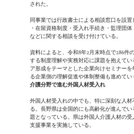
された。
同事業では行政書士による相談窓口を設置
・在留資格制度・受入れ手続き・監理団体
などに関する相談を受け付けている。
資料によると、令和8年2月末時点で286
する制度理解や実務対応に課題を抱えてい
ア形成をテーマとした企業向けセミナーを
る企業側の理解促進や体制整備も進めてい
介護分野で進む外国人材受入れ
外国人材受入れの中でも、特に深刻な人材
る。長野県は全国的にも高齢化が進んでい
題となっている。県は外国人介護人材の受
支援事業を実施している。