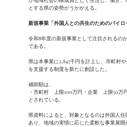
とする県の姿勢がうかがえる。
新規事業「外国人との共生のためのパイロ
令和8年度の新規事業として注目されるの
である。
県は本事業に2,847千円を計上し、市町
を支援する制度を新たに創設した。
補助額は、
・市町村　上限100万円・企業　上限50万
とされている。
県資料によると、対象となるのは外国人住
あり、地域の実情に応じた柔軟な事業展開