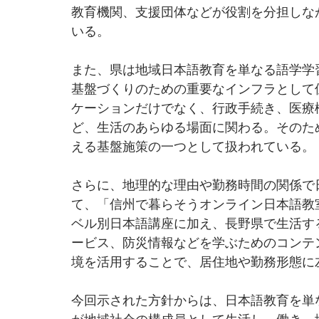
教育機関、支援団体などが役割を分担しな
いる。
また、県は地域日本語教育を単なる語学学
基盤づくりのための重要なインフラとして
ケーションだけでなく、行政手続き、医療
ど、生活のあらゆる場面に関わる。そのた
える基盤施策の一つとして扱われている。
さらに、地理的な理由や勤務時間の関係で
て、「信州で暮らそうオンライン日本語教室
ベル別日本語講座に加え、長野県で生活す
ービス、防災情報などを学ぶためのコンテ
境を活用することで、居住地や勤務形態に
今回示された方針からは、日本語教育を単
が地域社会の構成員として生活し、働き、