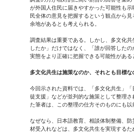
が外国人住民に届きやすかった可能性も示
民全体の意見を把握するという観点から見
余地があるとも考えられる。
調査結果は重要である。しかし、多文化共
したか」だけではなく、「誰が回答したの
実態をより正確に把握できる可能性がある
多文化共生は施策なのか、それとも目標な
今回示された資料では、「多文化共生」「
徒支援」などが並列的な施策として整理さ
た筆者は、この整理の仕方そのものにも以
なぜなら、日本語教育、相談体制整備、防
材受入れなどは、多文化共生を実現するた