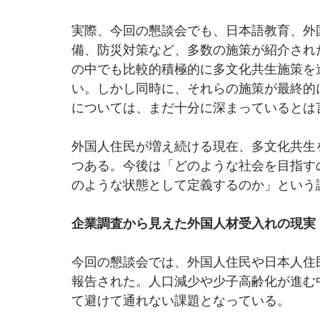
実際、今回の懇談会でも、日本語教育、外
備、防災対策など、多数の施策が紹介され
の中でも比較的積極的に多文化共生施策を
い。しかし同時に、それらの施策が最終的
については、まだ十分に深まっているとは
外国人住民が増え続ける現在、多文化共生
つある。今後は「どのような社会を目指す
のような状態として定義するのか」という
企業調査から見えた外国人材受入れの現実
今回の懇談会では、外国人住民や日本人住
報告された。人口減少や少子高齢化が進む
て避けて通れない課題となっている。