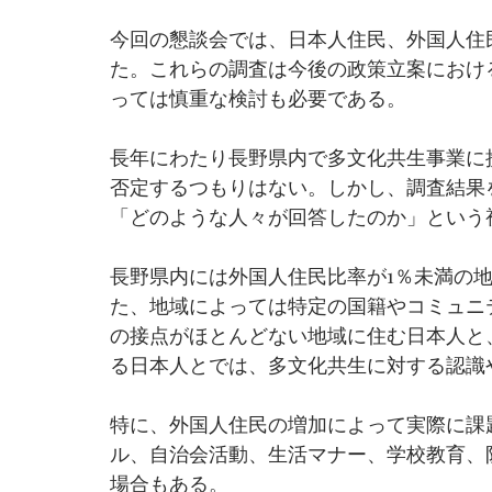
今回の懇談会では、日本人住民、外国人住
た。これらの調査は今後の政策立案におけ
っては慎重な検討も必要である。
長年にわたり長野県内で多文化共生事業に
否定するつもりはない。しかし、調査結果
「どのような人々が回答したのか」という
長野県内には外国人住民比率が1％未満の
た、地域によっては特定の国籍やコミュニ
の接点がほとんどない地域に住む日本人と
る日本人とでは、多文化共生に対する認識
特に、外国人住民の増加によって実際に課
ル、自治会活動、生活マナー、学校教育、
場合もある。