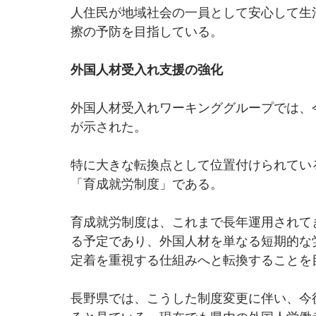
人住民が地域社会の一員として安心して生
擦の予防を目指している。
外国人材受入れ支援の強化
外国人材受入れワーキンググループでは、
が示された。
特に大きな転換点として位置付けられている
「育成就労制度」である。
育成就労制度は、これまで長年運用されて
る予定であり、外国人材を単なる短期的な
定着を重視する仕組みへと転換することを
長野県では、こうした制度変更に伴い、今