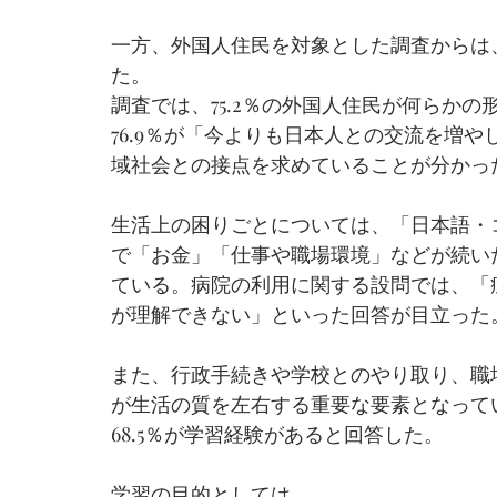
一方、外国人住民を対象とした調査からは
た。
調査では、75.2％の外国人住民が何らか
76.9％が「今よりも日本人との交流を増
域社会との接点を求めていることが分かっ
生活上の困りごとについては、「日本語・コ
で「お金」「仕事や職場環境」などが続い
ている。病院の利用に関する設問では、「
が理解できない」といった回答が目立った
また、行政手続きや学校とのやり取り、職
が生活の質を左右する重要な要素となって
68.5％が学習経験があると回答した。
学習の目的としては、