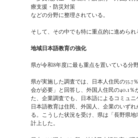
療支援・防災対策
などの分野に整理されている。
そして、その中でも特に重点的に進められ
地域日本語教育の強化
県が令和8年度に最も重点を置いている分
県が実施した調査では、日本人住民の55.
会が必要」と回答し、外国人住民の40.1
た、企業調査でも、日本語によるコミュニ
日本語教育は住民、外国人、企業のいずれ
る。こうした状況を受け、県は「長野県地域
計上した。