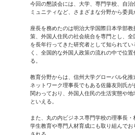
今回の懇談会には、大学、専門学校、自治
ミュニティなど、さまざまな分野から委員
座長を務めたのは明治大学国際日本学部教
策、外国人住民の社会統合を専門とし、全
を長年行ってきた研究者として知られてい
く、全国的な外国人政策の流れの中で位置
る。
教育分野からは、信州大学グローバル化推
ネットワーク理事長でもある佐藤友則氏が
関わっており、外国人住民の生活実態や地
といえる。
また、丸の内ビジネス専門学校の理事長・
学生教育や専門人材育成にも取り組んでお
される。