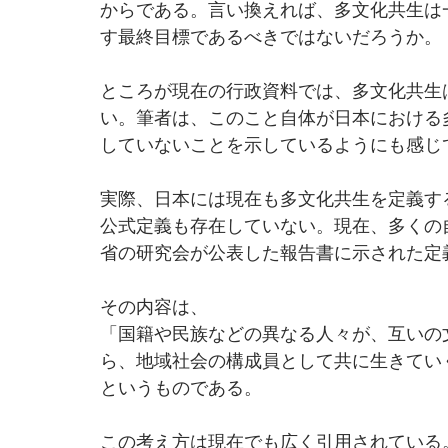
からである。言い換えれば、多文化共生は
す最終目標であるべきではないだろうか。
ところが現在の行政資料では、多文化共生
い。筆者は、このこと自体が日本における
していないことを示しているようにも感じ
実際、日本には現在も多文化共生を定義す
公式定義も存在していない。現在、多くの自
省の研究会が公表した報告書に示された定
その内容は、
「国籍や民族などの異なる人々が、互いの
ら、地域社会の構成員として共に生きてい
というものである。
この考え方は現在でも広く引用されている