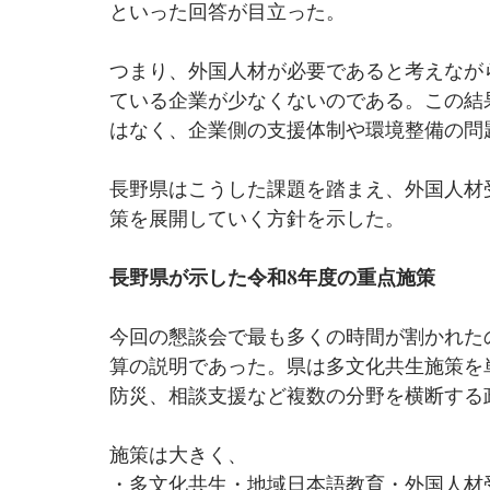
といった回答が目立った。
つまり、外国人材が必要であると考えなが
ている企業が少なくないのである。この結
はなく、企業側の支援体制や環境整備の問
長野県はこうした課題を踏まえ、外国人材
策を展開していく方針を示した。
長野県が示した令和8年度の重点施策
今回の懇談会で最も多くの時間が割かれた
算の説明であった。県は多文化共生施策を
防災、相談支援など複数の分野を横断する
施策は大きく、
・多文化共生・地域日本語教育・外国人材