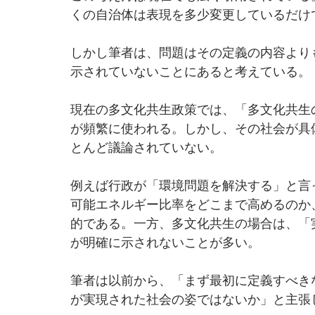
くの自治体は表現を多少変更しているだけ
しかし筆者は、問題はその定義の内容より
示されていないことにあると考えている。
現在の多文化共生政策では、「多文化共生
が頻繁に使われる。しかし、その社会が具
とんど議論されていない。
例えば行政が「環境問題を解決する」と言
可能エネルギー比率をどこまで高めるのか
的である。一方、多文化共生の場合は、「
が明確に示されないことが多い。
筆者は以前から、「まず最初に定義すべき
が実現された社会の姿ではないか」と主張