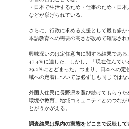
・日本で生活するため・仕事のため・日本
などが挙げられている。
さらに、行政に求める支援として最も多か
本語教育への需要の高さが改めて確認され
興味深いのは定住意向に関する結果である
40.4％に達した。しかし、「現在住んで
29.2％にとどまった。つまり、日本への
域への定着については必ずしも同じではな
外国人住民に長野県を選び続けてもらうた
環境や教育、地域コミュニティとのつなが
とがうかがえる。
調査結果は県内の実態をどこまで反映して