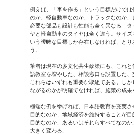
例えば、「車を作る」という目標だけでは
のか、軽自動車なのか、トラックなのか、
必要な部品も設計も性能も全く異なる。タ
ヤと軽自動車のタイヤは全く違う。サイズ
いう曖昧な目標しか存在しなければ、とり
う。
筆者は現在の多文化共生政策にも、これと
語教室を増やした、相談窓口を設置した、
これらはいずれも重要な取組である。しか
ながるのかが明確でなければ、施策の成果
極端な例を挙げれば、日本語教育を充実さ
目的なのか、地域経済を維持することが目
目的なのか、あるいはそれらすべてなのか
大きく変わる。