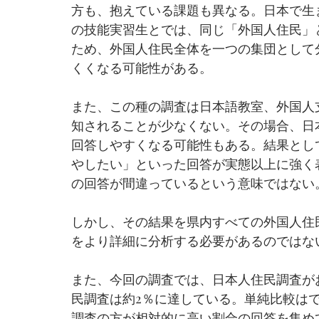
方も、抱えている課題も異なる。日本で生
の技能実習生とでは、同じ「外国人住民」
ため、外国人住民全体を一つの集団として
くくなる可能性がある。
また、この種の調査は日本語教室、外国人
知されることが少なくない。その場合、日
回答しやすくなる可能性もある。結果とし
やしたい」といった回答が実態以上に強く
の回答が間違っているという意味ではない
しかし、その結果を県内すべての外国人住
をより詳細に分析する必要があるのではな
また、今回の調査では、日本人住民調査がお
民調査は約2％に達している。単純比較は
調査の方が相対的に高い割合の回答を集め