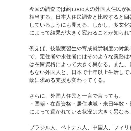
今回の調査では約1,000人の外国人住民
相当する。日本人住民調査と比較すると回
しているようにも見える。しかし、多文化
によって結果が大きく変わることが知られ
例えば、技能実習生や育成就労制度の対象
で、定住者や永住者にはそのような義務は
は在留資格によって大きく異なる。また、
もない外国人と、日本で十年以上生活して
政に求める支援も変わってくる。
さらに、外国人住民と一言で言っても、
・国籍・在留資格・居住地域・来日年数・
によって置かれている状況は大きく異なる
ブラジル人、ベトナム人、中国人、フィリ