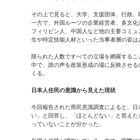
その上で見ると、大学、支援団体、行政、
一方で、外国ルーツの企業経営者、多文化
フィリピン人、中国人など他の主要コミュ
生や特定技能人材といった当事者層の姿は
限られた人数ですべての立場を網羅するこ
中で、誰の声を政策形成の場に反映させる
くる。
日本人住民の意識から見えた現状
今回報告された県民意識調査によると、日本
い」と回答し、「ほとんどない」と答えた23
っていないことが分かった。