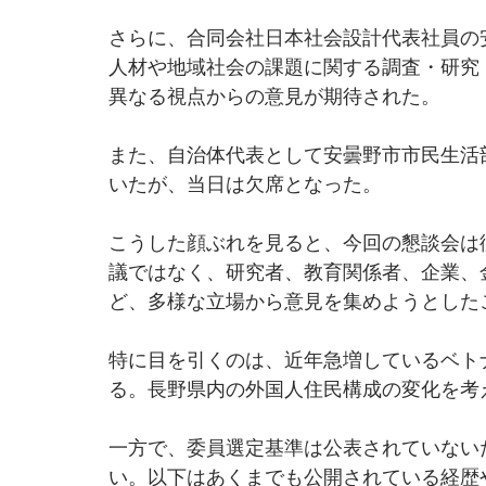
さらに、合同会社日本社会設計代表社員の
人材や地域社会の課題に関する調査・研究
異なる視点からの意見が期待された。
また、自治体代表として安曇野市市民生活
いたが、当日は欠席となった。
こうした顔ぶれを見ると、今回の懇談会は
議ではなく、研究者、教育関係者、企業、
ど、多様な立場から意見を集めようとした
特に目を引くのは、近年急増しているベト
る。長野県内の外国人住民構成の変化を考
一方で、委員選定基準は公表されていない
い。以下はあくまでも公開されている経歴