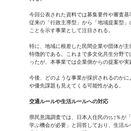
今回公表された資料では募集要件や審査基
従来の「行政主導型」から「地域提案型」
ことを示す事業として注目される。
特に、地域に根差した民間企業や団体が主
特徴的である。これまで多文化共生分野で
ったが、本事業では企業側からの提案や実
今後、どのような事業が採択されるのかに
や優先課題も見えてくる可能性がある。
交通ルールや生活ルールへの対応
県民意識調査では、日本人住民の55.7％
学ぶ機会が必要」と回答しており、生活ル