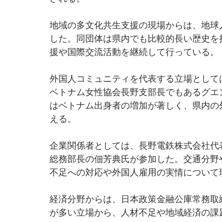
地域の多文化共生支援の現場からは、地球人
した。同団体は県内でも比較的長い歴史を
援や国際交流活動を継続して行っている。
外国人コミュニティを代表する立場として
ベトナム女性協会長野支部長でもあるグエ
はベトナム出身者の増加が著しく、県内の
える。
企業関係者としては、長野電鉄株式会社代
総務部長の佃芳典氏が参加した。交通分野
不足への対応や外国人雇用の実情について
経済分野からは、日本政策金融公庫常務取
が多い立場から、人材不足や地域経済の課