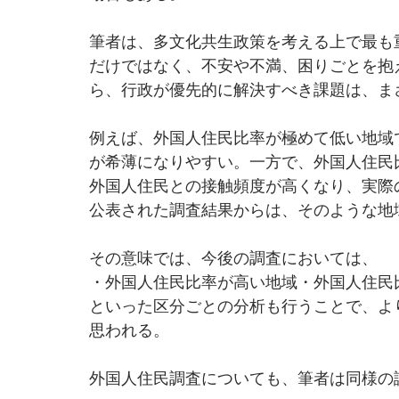
筆者は、多文化共生政策を考える上で最も
だけではなく、不安や不満、困りごとを抱
ら、行政が優先的に解決すべき課題は、ま
例えば、外国人住民比率が極めて低い地域
が希薄になりやすい。一方で、外国人住民
外国人住民との接触頻度が高くなり、実際
公表された調査結果からは、そのような地
その意味では、今後の調査においては、
・外国人住民比率が高い地域・外国人住民
といった区分ごとの分析も行うことで、よ
思われる。
外国人住民調査についても、筆者は同様の