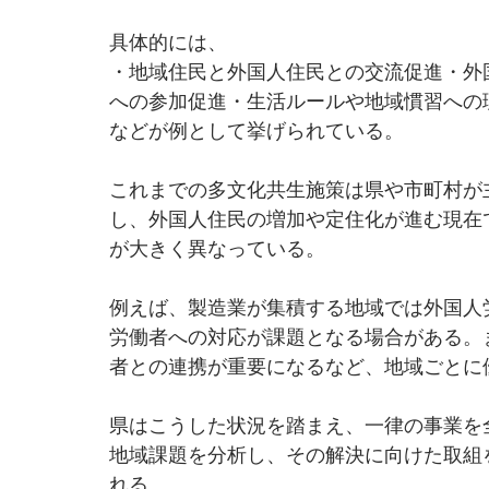
具体的には、
・地域住民と外国人住民との交流促進・外
への参加促進・生活ルールや地域慣習への
などが例として挙げられている。
これまでの多文化共生施策は県や市町村が
し、外国人住民の増加や定住化が進む現在
が大きく異なっている。
例えば、製造業が集積する地域では外国人
労働者への対応が課題となる場合がある。
者との連携が重要になるなど、地域ごとに
県はこうした状況を踏まえ、一律の事業を
地域課題を分析し、その解決に向けた取組
れる。