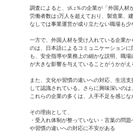
調査によると、58.2％の企業が「外国人
労働者数は3万人を超えており、製造業、
なしでは事業運営が成り立たない職場も少
一方で、外国人材を受け入れている企業か
のは、日本語によるコミュニケーションに
も、安全指導や業務上の細かな説明、職場
が大きな影響を与えていることがうかがえ
また、文化や習慣の違いへの対応、生活支
して認識されている。さらに興味深いのは
これらの企業の多くは、人手不足を感じな
その理由として、
・受入れ体制が整っていない・言葉の問題
や習慣の違いへの対応に不安がある